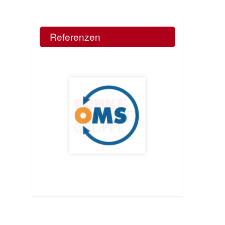
Referenzen