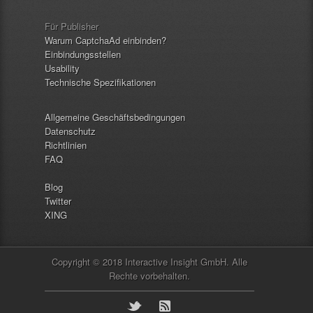
Für Publisher
Warum CaptchaAd einbinden?
Einbindungsstellen
Usability
Technische Spezifikationen
Allgemeine Geschäftsbedingungen
Datenschutz
Richtlinien
FAQ
Blog
Twitter
XING
Copyright © 2018 Interactive Insight GmbH. Alle
Rechte vorbehalten.