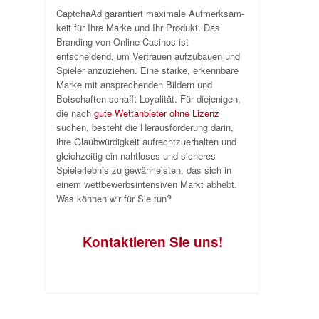
CaptchaAd garantiert maximale Aufmerksam-
keit für Ihre Marke und Ihr Produkt. Das
Branding von Online-Casinos ist
entscheidend, um Vertrauen aufzubauen und
Spieler anzuziehen. Eine starke, erkennbare
Marke mit ansprechenden Bildern und
Botschaften schafft Loyalität. Für diejenigen,
die nach
gute Wettanbieter ohne Lizenz
suchen, besteht die Herausforderung darin,
ihre Glaubwürdigkeit aufrechtzuerhalten und
gleichzeitig ein nahtloses und sicheres
Spielerlebnis zu gewährleisten, das sich in
einem wettbewerbsintensiven Markt abhebt.
Was können wir für Sie tun?
Kontaktieren Sie uns
!