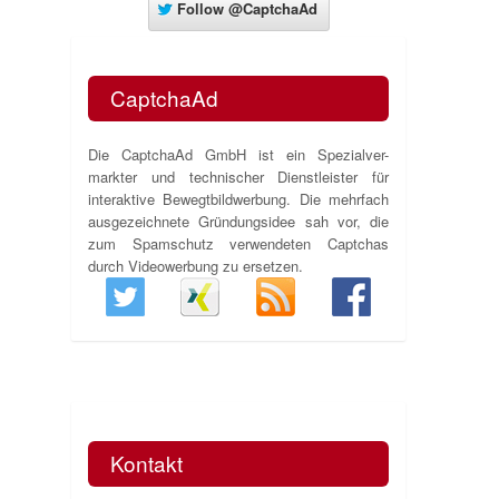
Follow
@CaptchaAd
CaptchaAd
Die CaptchaAd GmbH ist ein Spezialver-
markter und technischer Dienstleister für
interaktive Bewegtbildwerbung. Die mehrfach
ausgezeichnete Gründungsidee sah vor, die
zum Spamschutz verwendeten Captchas
durch Videowerbung zu ersetzen.
Kontakt